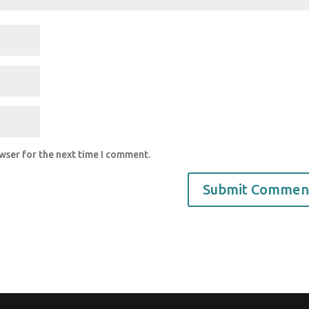
owser for the next time I comment.