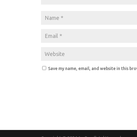
Save my name, email, and website in this br