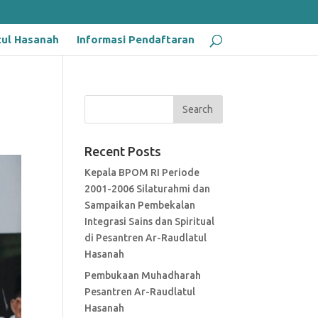
tul Hasanah
Informasi Pendaftaran
Recent Posts
Kepala BPOM RI Periode
2001-2006 Silaturahmi dan
Sampaikan Pembekalan
Integrasi Sains dan Spiritual
di Pesantren Ar-Raudlatul
Hasanah
Pembukaan Muhadharah
Pesantren Ar-Raudlatul
Hasanah