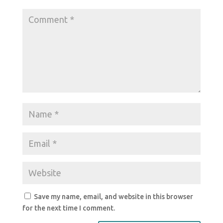
k
Save my name, email, and website in this browser
for the next time I comment.