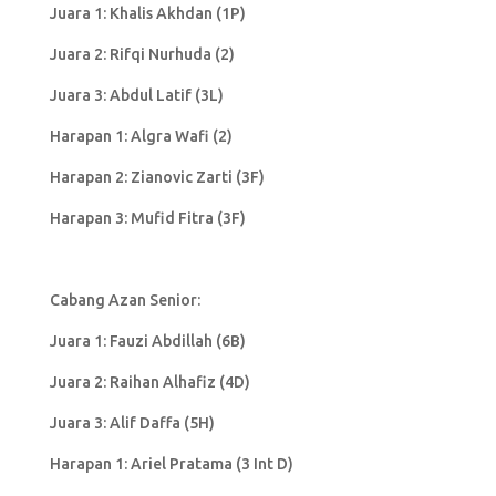
Juara 1: Khalis Akhdan (1P)
Juara 2: Rifqi Nurhuda (2)
Juara 3: Abdul Latif (3L)
Harapan 1: Algra Wafi (2)
Harapan 2: Zianovic Zarti (3F)
Harapan 3: Mufid Fitra (3F)
Cabang Azan Senior:
Juara 1: Fauzi Abdillah (6B)
Juara 2: Raihan Alhafiz (4D)
Juara 3: Alif Daffa (5H)
Harapan 1: Ariel Pratama (3 Int D)