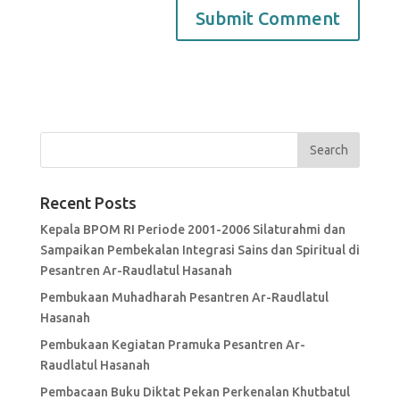
Recent Posts
Kepala BPOM RI Periode 2001-2006 Silaturahmi dan
Sampaikan Pembekalan Integrasi Sains dan Spiritual di
Pesantren Ar-Raudlatul Hasanah
Pembukaan Muhadharah Pesantren Ar-Raudlatul
Hasanah
Pembukaan Kegiatan Pramuka Pesantren Ar-
Raudlatul Hasanah
Pembacaan Buku Diktat Pekan Perkenalan Khutbatul