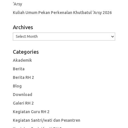
‘Arsy
Kuliah Umum Pekan Perkenalan Khutbatul ‘Arsy 2026
Archives
Archives
Categories
Akademik
Berita
Berita RH 2
Blog
Download
Galeri RH 2
Kegiatan Guru RH 2
Kegiatan Santri/wati dan Pesantren