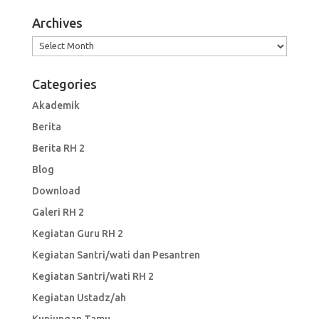
Archives
Archives
Categories
Akademik
Berita
Berita RH 2
Blog
Download
Galeri RH 2
Kegiatan Guru RH 2
Kegiatan Santri/wati dan Pesantren
Kegiatan Santri/wati RH 2
Kegiatan Ustadz/ah
Kunjungan Tamu