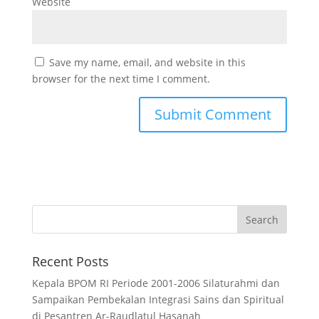
Website
Save my name, email, and website in this
browser for the next time I comment.
Recent Posts
Kepala BPOM RI Periode 2001-2006 Silaturahmi dan
Sampaikan Pembekalan Integrasi Sains dan Spiritual
di Pesantren Ar-Raudlatul Hasanah