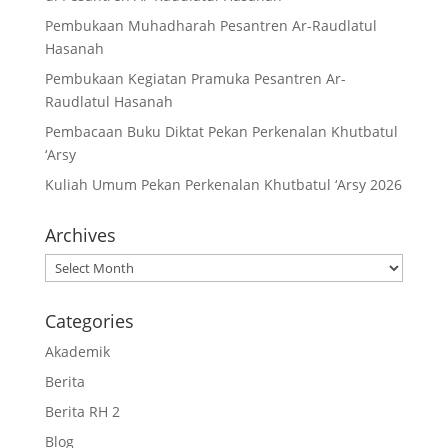
Pembukaan Muhadharah Pesantren Ar-Raudlatul
Hasanah
Pembukaan Kegiatan Pramuka Pesantren Ar-
Raudlatul Hasanah
Pembacaan Buku Diktat Pekan Perkenalan Khutbatul
‘Arsy
Kuliah Umum Pekan Perkenalan Khutbatul ‘Arsy 2026
Archives
Archives
Categories
Akademik
Berita
Berita RH 2
Blog