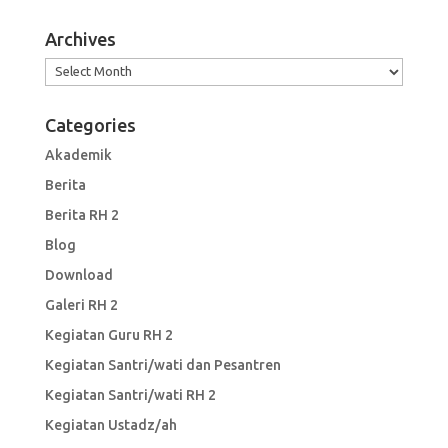
Archives
Archives
Categories
Akademik
Berita
Berita RH 2
Blog
Download
Galeri RH 2
Kegiatan Guru RH 2
Kegiatan Santri/wati dan Pesantren
Kegiatan Santri/wati RH 2
Kegiatan Ustadz/ah