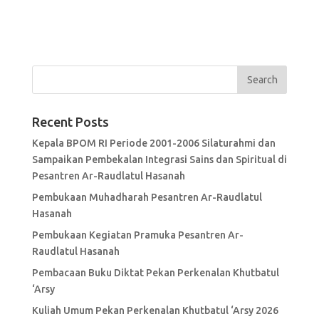
Recent Posts
Kepala BPOM RI Periode 2001-2006 Silaturahmi dan
Sampaikan Pembekalan Integrasi Sains dan Spiritual di
Pesantren Ar-Raudlatul Hasanah
Pembukaan Muhadharah Pesantren Ar-Raudlatul
Hasanah
Pembukaan Kegiatan Pramuka Pesantren Ar-
Raudlatul Hasanah
Pembacaan Buku Diktat Pekan Perkenalan Khutbatul
‘Arsy
Kuliah Umum Pekan Perkenalan Khutbatul ‘Arsy 2026