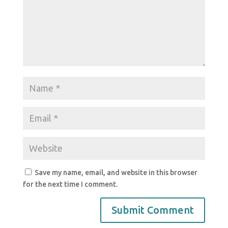
Save my name, email, and website in this browser
for the next time I comment.