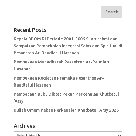
Recent Posts
Kepala BPOM RI Periode 2001-2006 Silaturahmi dan
Sampaikan Pembekalan Integrasi Sains dan Spiritual di
Pesantren Ar-Raudlatul Hasanah
Pembukaan Muhadharah Pesantren Ar-Raudlatul
Hasanah
Pembukaan Kegiatan Pramuka Pesantren Ar-
Raudlatul Hasanah
Pembacaan Buku Diktat Pekan Perkenalan Khutbatul
‘Arsy
Kuliah Umum Pekan Perkenalan Khutbatul ‘Arsy 2026
Archives
Archives