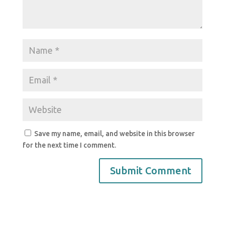
Save my name, email, and website in this browser
for the next time I comment.