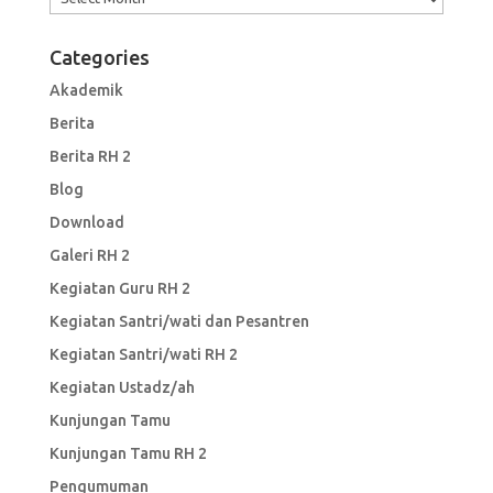
Categories
Akademik
Berita
Berita RH 2
Blog
Download
Galeri RH 2
Kegiatan Guru RH 2
Kegiatan Santri/wati dan Pesantren
Kegiatan Santri/wati RH 2
Kegiatan Ustadz/ah
Kunjungan Tamu
Kunjungan Tamu RH 2
Pengumuman