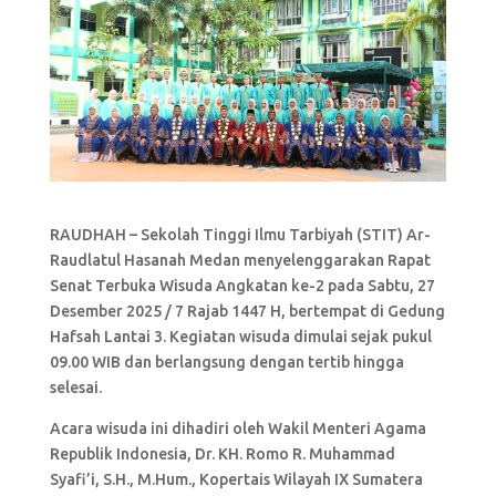
RAUDHAH – Sekolah Tinggi Ilmu Tarbiyah (STIT) Ar-
Raudlatul Hasanah Medan menyelenggarakan Rapat
Senat Terbuka Wisuda Angkatan ke-2 pada Sabtu, 27
Desember 2025 / 7 Rajab 1447 H, bertempat di Gedung
Hafsah Lantai 3. Kegiatan wisuda dimulai sejak pukul
09.00 WIB dan berlangsung dengan tertib hingga
selesai.
Acara wisuda ini dihadiri oleh Wakil Menteri Agama
Republik Indonesia, Dr. KH. Romo R. Muhammad
Syafi’i, S.H., M.Hum., Kopertais Wilayah IX Sumatera