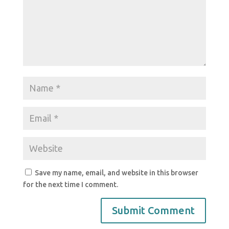
Save my name, email, and website in this browser
for the next time I comment.