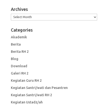
Archives
Archives
Categories
Akademik
Berita
Berita RH 2
Blog
Download
Galeri RH 2
Kegiatan Guru RH 2
Kegiatan Santri/wati dan Pesantren
Kegiatan Santri/wati RH 2
Kegiatan Ustadz/ah