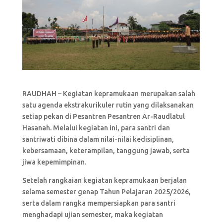
RAUDHAH – Kegiatan kepramukaan merupakan salah
satu agenda ekstrakurikuler rutin yang dilaksanakan
setiap pekan di Pesantren Pesantren Ar-Raudlatul
Hasanah. Melalui kegiatan ini, para santri dan
santriwati dibina dalam nilai-nilai kedisiplinan,
kebersamaan, keterampilan, tanggung jawab, serta
jiwa kepemimpinan.
Setelah rangkaian kegiatan kepramukaan berjalan
selama semester genap Tahun Pelajaran 2025/2026,
serta dalam rangka mempersiapkan para santri
menghadapi ujian semester, maka kegiatan