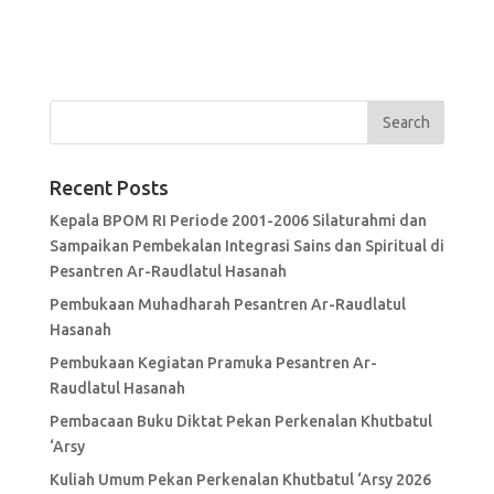
Recent Posts
Kepala BPOM RI Periode 2001-2006 Silaturahmi dan
Sampaikan Pembekalan Integrasi Sains dan Spiritual di
Pesantren Ar-Raudlatul Hasanah
Pembukaan Muhadharah Pesantren Ar-Raudlatul
Hasanah
Pembukaan Kegiatan Pramuka Pesantren Ar-
Raudlatul Hasanah
Pembacaan Buku Diktat Pekan Perkenalan Khutbatul
‘Arsy
Kuliah Umum Pekan Perkenalan Khutbatul ‘Arsy 2026