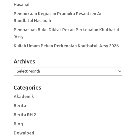
Hasanah
Pembukaan Kegiatan Pramuka Pesantren Ar-
Raudlatul Hasanah
Pembacaan Buku Diktat Pekan Perkenalan Khutbatul
‘Arsy
Kuliah Umum Pekan Perkenalan Khutbatul ‘Arsy 2026
Archives
Archives
Categories
Akademik
Berita
Berita RH 2
Blog
Download