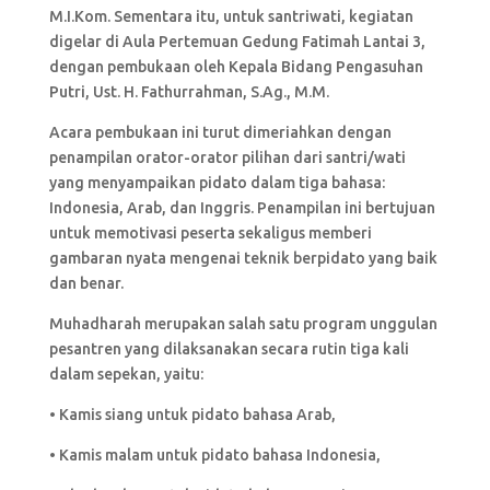
M.I.Kom. Sementara itu, untuk santriwati, kegiatan
digelar di Aula Pertemuan Gedung Fatimah Lantai 3,
dengan pembukaan oleh Kepala Bidang Pengasuhan
Putri, Ust. H. Fathurrahman, S.Ag., M.M.
Acara pembukaan ini turut dimeriahkan dengan
penampilan orator-orator pilihan dari santri/wati
yang menyampaikan pidato dalam tiga bahasa:
Indonesia, Arab, dan Inggris. Penampilan ini bertujuan
untuk memotivasi peserta sekaligus memberi
gambaran nyata mengenai teknik berpidato yang baik
dan benar.
Muhadharah merupakan salah satu program unggulan
pesantren yang dilaksanakan secara rutin tiga kali
dalam sepekan, yaitu:
• Kamis siang untuk pidato bahasa Arab,
• Kamis malam untuk pidato bahasa Indonesia,