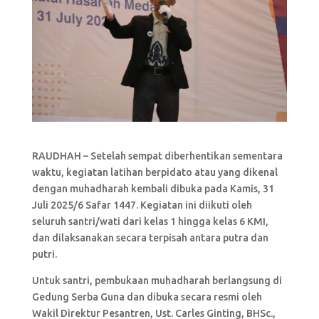
RAUDHAH – Setelah sempat diberhentikan sementara
waktu, kegiatan latihan berpidato atau yang dikenal
dengan muhadharah kembali dibuka pada Kamis, 31
Juli 2025/6 Safar 1447. Kegiatan ini diikuti oleh
seluruh santri/wati dari kelas 1 hingga kelas 6 KMI,
dan dilaksanakan secara terpisah antara putra dan
putri.
Untuk santri, pembukaan muhadharah berlangsung di
Gedung Serba Guna dan dibuka secara resmi oleh
Wakil Direktur Pesantren, Ust. Carles Ginting, BHSc.,