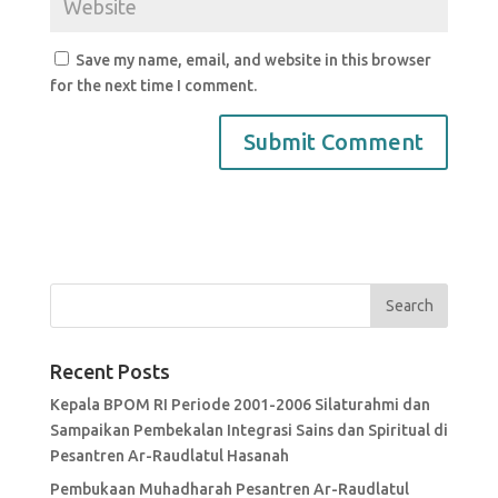
Save my name, email, and website in this browser
for the next time I comment.
Recent Posts
Kepala BPOM RI Periode 2001-2006 Silaturahmi dan
Sampaikan Pembekalan Integrasi Sains dan Spiritual di
Pesantren Ar-Raudlatul Hasanah
Pembukaan Muhadharah Pesantren Ar-Raudlatul