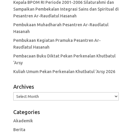
Kepala BPOM RI Periode 2001-2006 Silaturahmi dan
Sampaikan Pembekalan Integrasi Sains dan Spiritual di
Pesantren Ar-Raudlatul Hasanah
Pembukaan Muhadharah Pesantren Ar-Raudlatul
Hasanah
Pembukaan Kegiatan Pramuka Pesantren Ar-
Raudlatul Hasanah
Pembacaan Buku Diktat Pekan Perkenalan Khutbatul
‘Arsy
Kuliah Umum Pekan Perkenalan Khutbatul ‘Arsy 2026
Archives
Archives
Categories
Akademik
Berita