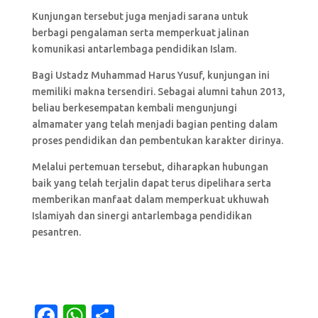
Kunjungan tersebut juga menjadi sarana untuk
berbagi pengalaman serta memperkuat jalinan
komunikasi antarlembaga pendidikan Islam.
Bagi Ustadz Muhammad Harus Yusuf, kunjungan ini
memiliki makna tersendiri. Sebagai alumni tahun 2013,
beliau berkesempatan kembali mengunjungi
almamater yang telah menjadi bagian penting dalam
proses pendidikan dan pembentukan karakter dirinya.
Melalui pertemuan tersebut, diharapkan hubungan
baik yang telah terjalin dapat terus dipelihara serta
memberikan manfaat dalam memperkuat ukhuwah
Islamiyah dan sinergi antarlembaga pendidikan
pesantren.
F
W
S