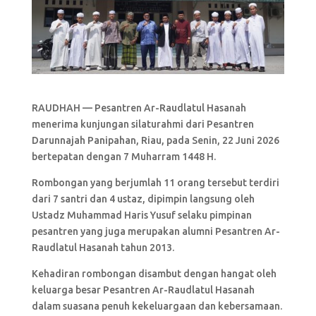
RAUDHAH — Pesantren Ar-Raudlatul Hasanah
menerima kunjungan silaturahmi dari Pesantren
Darunnajah Panipahan, Riau, pada Senin, 22 Juni 2026
bertepatan dengan 7 Muharram 1448 H.
Rombongan yang berjumlah 11 orang tersebut terdiri
dari 7 santri dan 4 ustaz, dipimpin langsung oleh
Ustadz Muhammad Haris Yusuf selaku pimpinan
pesantren yang juga merupakan alumni Pesantren Ar-
Raudlatul Hasanah tahun 2013.
Kehadiran rombongan disambut dengan hangat oleh
keluarga besar Pesantren Ar-Raudlatul Hasanah
dalam suasana penuh kekeluargaan dan kebersamaan.