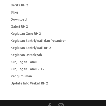
Berita RH 2
Blog
Download
Galeri RH 2
Kegiatan Guru RH 2
Kegiatan Santri/wati dan Pesantren
Kegiatan Santri/wati RH 2
Kegiatan Ustadz/ah
Kunjungan Tamu
Kunjungan Tamu RH 2
Pengumuman
Update Info Wakaf RH 2