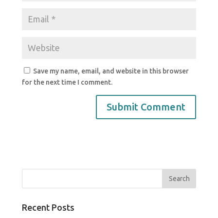
Save my name, email, and website in this browser
for the next time I comment.
Recent Posts