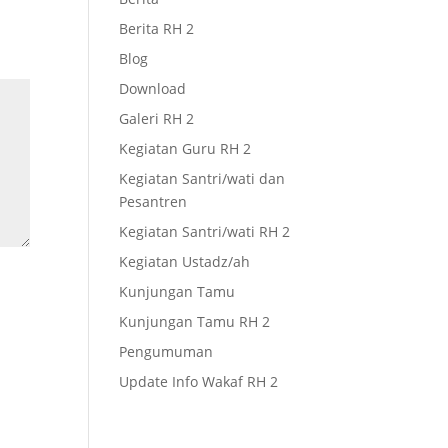
Berita RH 2
Blog
Download
Galeri RH 2
Kegiatan Guru RH 2
Kegiatan Santri/wati dan
Pesantren
Kegiatan Santri/wati RH 2
Kegiatan Ustadz/ah
Kunjungan Tamu
Kunjungan Tamu RH 2
Pengumuman
Update Info Wakaf RH 2