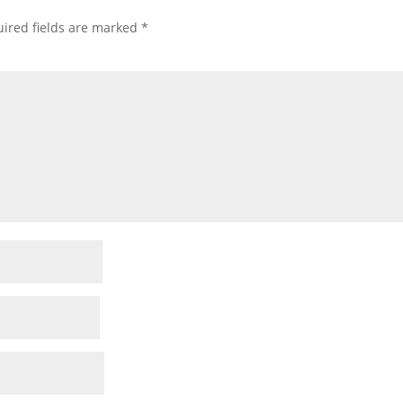
ired fields are marked
*