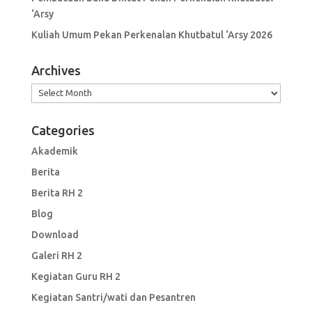
‘Arsy
Kuliah Umum Pekan Perkenalan Khutbatul ‘Arsy 2026
Archives
Archives
Categories
Akademik
Berita
Berita RH 2
Blog
Download
Galeri RH 2
Kegiatan Guru RH 2
Kegiatan Santri/wati dan Pesantren