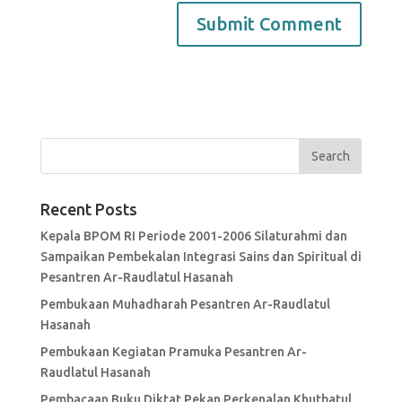
Recent Posts
Kepala BPOM RI Periode 2001-2006 Silaturahmi dan
Sampaikan Pembekalan Integrasi Sains dan Spiritual di
Pesantren Ar-Raudlatul Hasanah
Pembukaan Muhadharah Pesantren Ar-Raudlatul
Hasanah
Pembukaan Kegiatan Pramuka Pesantren Ar-
Raudlatul Hasanah
Pembacaan Buku Diktat Pekan Perkenalan Khutbatul