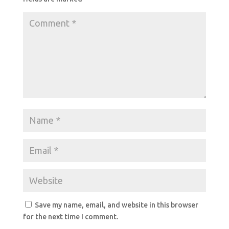
k
Save my name, email, and website in this browser
for the next time I comment.