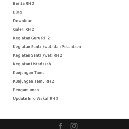
Berita RH 2
Blog
Download
Galeri RH 2
Kegiatan Guru RH 2
Kegiatan Santri/wati dan Pesantren
Kegiatan Santri/wati RH 2
Kegiatan Ustadz/ah
Kunjungan Tamu
Kunjungan Tamu RH 2
Pengumuman
Update Info Wakaf RH 2