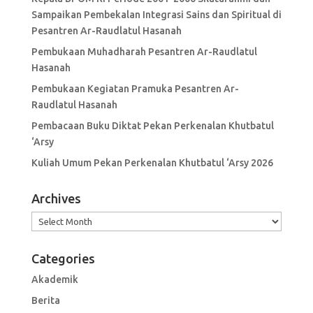
Sampaikan Pembekalan Integrasi Sains dan Spiritual di
Pesantren Ar-Raudlatul Hasanah
Pembukaan Muhadharah Pesantren Ar-Raudlatul
Hasanah
Pembukaan Kegiatan Pramuka Pesantren Ar-
Raudlatul Hasanah
Pembacaan Buku Diktat Pekan Perkenalan Khutbatul
‘Arsy
Kuliah Umum Pekan Perkenalan Khutbatul ‘Arsy 2026
Archives
Archives
Categories
Akademik
Berita