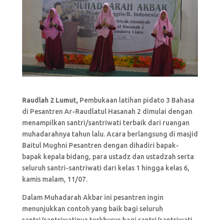
Raudlah 2 Lumut,
Pembukaan latihan pidato 3 Bahasa
di Pesantren Ar-Raudlatul Hasanah 2 dimulai dengan
menampilkan santri/santriwati terbaik dari ruangan
muhadarahnya tahun lalu. Acara berlangsung di masjid
Baitul Mughni Pesantren dengan dihadiri bapak-
bapak kepala bidang, para ustadz dan ustadzah serta
seluruh santri-santriwati dari kelas 1 hingga kelas 6,
kamis malam, 11/07.
Dalam Muhadarah Akbar ini pesantren ingin
menunjukkan contoh yang baik bagi seluruh