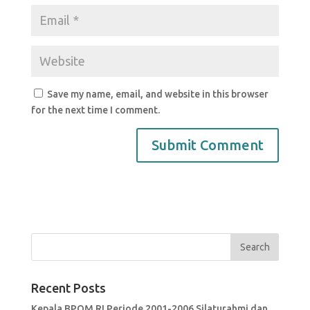
Save my name, email, and website in this browser
for the next time I comment.
Recent Posts
Kepala BPOM RI Periode 2001-2006 Silaturahmi dan