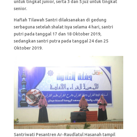
untuk tingkat junior, serta 3 dan 5 juz untuk tingkat
senior.
Haflah Tilawah Santri dilaksanakan di gedung
serbaguna setelah shalat Isya selama 4 hari, santri
putri pada tanggal 17 dan 18 Oktober 2019,
sedangkan santri putra pada tanggal 24 dan 25
Oktober 2019.
Santriwati Pesantren Ar-Raudlatul Hasanah tampil