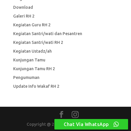
Download
Galeri RH 2
Kegiatan Guru RH 2
Kegiatan Santri/wati dan Pesantren
Kegiatan Santri/wati RH 2
Kegiatan Ustadz/ah
Kunjungan Tamu
Kunjungan Tamu RH 2
Pengumuman
Update Info Wakaf RH 2
Chat Via WhatsApp
Copyright @ 2024 Ar-Raudlatul Hasanah