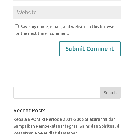
Save my name, email, and website in this browser
for the next time I comment.
Recent Posts
Kepala BPOM RI Periode 2001-2006 Silaturahmi dan
Sampaikan Pembekalan Integrasi Sains dan Spiritual di
Pesantren Ar-Raudlatul Hasanah