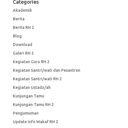
Categories
Akademik
Berita
Berita RH 2
Blog
Download
Galeri RH 2
Kegiatan Guru RH 2
Kegiatan Santri/wati dan Pesantren
Kegiatan Santri/wati RH 2
Kegiatan Ustadz/ah
Kunjungan Tamu
Kunjungan Tamu RH 2
Pengumuman
Update Info Wakaf RH 2