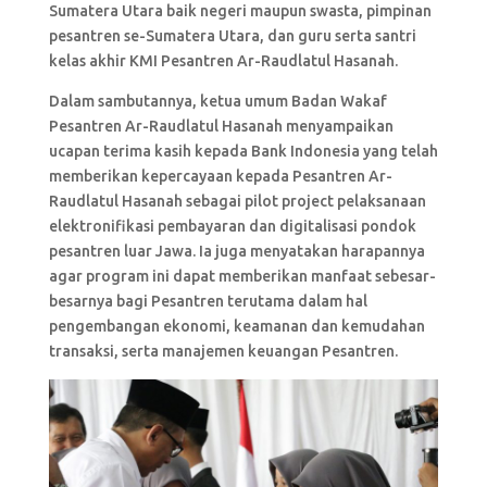
Sumatera Utara baik negeri maupun swasta, pimpinan
pesantren se-Sumatera Utara, dan guru serta santri
kelas akhir KMI Pesantren Ar-Raudlatul Hasanah.
Dalam sambutannya, ketua umum Badan Wakaf
Pesantren Ar-Raudlatul Hasanah menyampaikan
ucapan terima kasih kepada Bank Indonesia yang telah
memberikan kepercayaan kepada Pesantren Ar-
Raudlatul Hasanah sebagai pilot project pelaksanaan
elektronifikasi pembayaran dan digitalisasi pondok
pesantren luar Jawa. Ia juga menyatakan harapannya
agar program ini dapat memberikan manfaat sebesar-
besarnya bagi Pesantren terutama dalam hal
pengembangan ekonomi, keamanan dan kemudahan
transaksi, serta manajemen keuangan Pesantren.