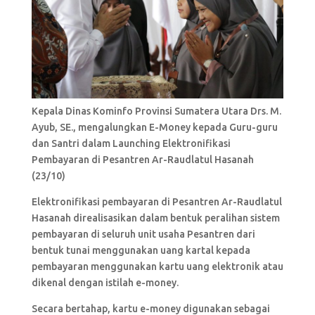
Kepala Dinas Kominfo Provinsi Sumatera Utara Drs. M.
Ayub, SE., mengalungkan E-Money kepada Guru-guru
dan Santri dalam Launching Elektronifikasi
Pembayaran di Pesantren Ar-Raudlatul Hasanah
(23/10)
Elektronifikasi pembayaran di Pesantren Ar-Raudlatul
Hasanah direalisasikan dalam bentuk peralihan sistem
pembayaran di seluruh unit usaha Pesantren dari
bentuk tunai menggunakan uang kartal kepada
pembayaran menggunakan kartu uang elektronik atau
dikenal dengan istilah e-money.
Secara bertahap, kartu e-money digunakan sebagai