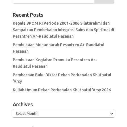
Recent Posts
Kepala BPOM RI Periode 2001-2006 Silaturahmi dan
Sampaikan Pembekalan Integrasi Sains dan Spiritual di
Pesantren Ar-Raudlatul Hasanah
Pembukaan Muhadharah Pesantren Ar-Raudlatul
Hasanah
Pembukaan Kegiatan Pramuka Pesantren Ar-
Raudlatul Hasanah
Pembacaan Buku Diktat Pekan Perkenalan Khutbatul
‘Arsy
Kuliah Umum Pekan Perkenalan Khutbatul ‘Arsy 2026
Archives
Archives