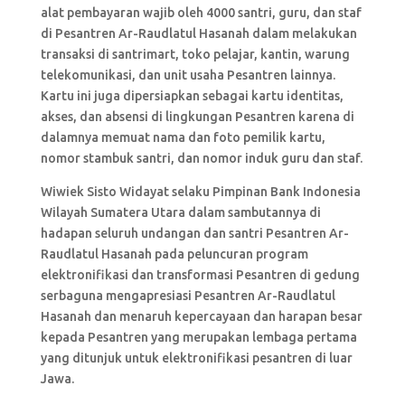
alat pembayaran wajib oleh 4000 santri, guru, dan staf
di Pesantren Ar-Raudlatul Hasanah dalam melakukan
transaksi di santrimart, toko pelajar, kantin, warung
telekomunikasi, dan unit usaha Pesantren lainnya.
Kartu ini juga dipersiapkan sebagai kartu identitas,
akses, dan absensi di lingkungan Pesantren karena di
dalamnya memuat nama dan foto pemilik kartu,
nomor stambuk santri, dan nomor induk guru dan staf.
Wiwiek Sisto Widayat selaku Pimpinan Bank Indonesia
Wilayah Sumatera Utara dalam sambutannya di
hadapan seluruh undangan dan santri Pesantren Ar-
Raudlatul Hasanah pada peluncuran program
elektronifikasi dan transformasi Pesantren di gedung
serbaguna mengapresiasi Pesantren Ar-Raudlatul
Hasanah dan menaruh kepercayaan dan harapan besar
kepada Pesantren yang merupakan lembaga pertama
yang ditunjuk untuk elektronifikasi pesantren di luar
Jawa.