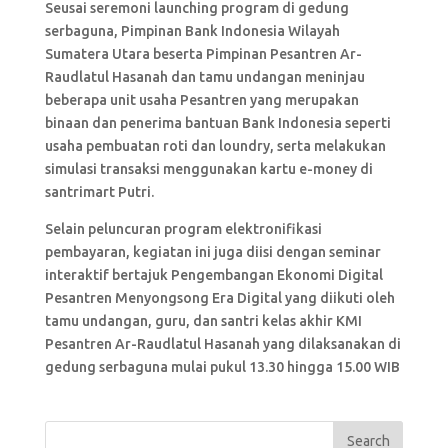
Seusai seremoni launching program di gedung
serbaguna, Pimpinan Bank Indonesia Wilayah
Sumatera Utara beserta Pimpinan Pesantren Ar-
Raudlatul Hasanah dan tamu undangan meninjau
beberapa unit usaha Pesantren yang merupakan
binaan dan penerima bantuan Bank Indonesia seperti
usaha pembuatan roti dan loundry, serta melakukan
simulasi transaksi menggunakan kartu e-money di
santrimart Putri.
Selain peluncuran program elektronifikasi
pembayaran, kegiatan ini juga diisi dengan seminar
interaktif bertajuk Pengembangan Ekonomi Digital
Pesantren Menyongsong Era Digital yang diikuti oleh
tamu undangan, guru, dan santri kelas akhir KMI
Pesantren Ar-Raudlatul Hasanah yang dilaksanakan di
gedung serbaguna mulai pukul 13.30 hingga 15.00 WIB