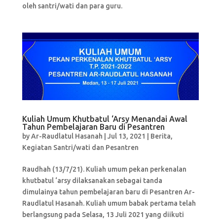
oleh santri/wati dan para guru.
Kuliah Umum Khutbatul ‘Arsy Menandai Awal
Tahun Pembelajaran Baru di Pesantren
by
Ar-Raudlatul Hasanah
|
Jul 13, 2021
|
Berita
,
Kegiatan Santri/wati dan Pesantren
Raudhah (13/7/21). Kuliah umum pekan perkenalan
khutbatul ‘arsy dilaksanakan sebagai tanda
dimulainya tahun pembelajaran baru di Pesantren Ar-
Raudlatul Hasanah. Kuliah umum babak pertama telah
berlangsung pada Selasa, 13 Juli 2021 yang diikuti