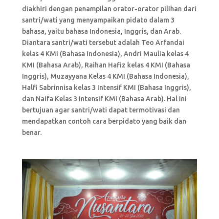
diakhiri dengan penampilan orator-orator pilihan dari
santri/wati yang menyampaikan pidato dalam 3
bahasa, yaitu bahasa Indonesia, Inggris, dan Arab.
Diantara santri/wati tersebut adalah Teo Arfandai
kelas 4 KMI (Bahasa Indonesia), Andri Maulia kelas 4
KMI (Bahasa Arab), Raihan Hafiz kelas 4 KMI (Bahasa
Inggris), Muzayyana Kelas 4 KMI (Bahasa Indonesia),
Halfi Sabrinnisa kelas 3 Intensif KMI (Bahasa Inggris),
dan Naifa Kelas 3 Intensif KMI (Bahasa Arab). Hal ini
bertujuan agar santri/wati dapat termotivasi dan
mendapatkan contoh cara berpidato yang baik dan
benar.