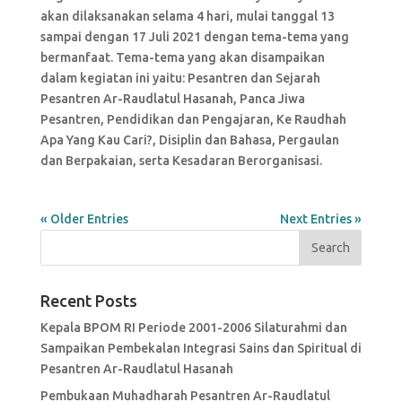
akan dilaksanakan selama 4 hari, mulai tanggal 13
sampai dengan 17 Juli 2021 dengan tema-tema yang
bermanfaat. Tema-tema yang akan disampaikan
dalam kegiatan ini yaitu: Pesantren dan Sejarah
Pesantren Ar-Raudlatul Hasanah, Panca Jiwa
Pesantren, Pendidikan dan Pengajaran, Ke Raudhah
Apa Yang Kau Cari?, Disiplin dan Bahasa, Pergaulan
dan Berpakaian, serta Kesadaran Berorganisasi.
« Older Entries
Next Entries »
Recent Posts
Kepala BPOM RI Periode 2001-2006 Silaturahmi dan
Sampaikan Pembekalan Integrasi Sains dan Spiritual di
Pesantren Ar-Raudlatul Hasanah
Pembukaan Muhadharah Pesantren Ar-Raudlatul