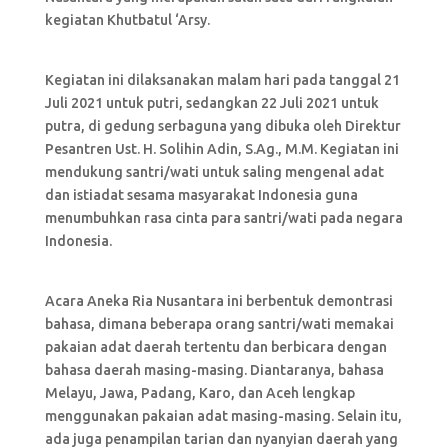
kegiatan Khutbatul ‘Arsy.
Kegiatan ini dilaksanakan malam hari pada tanggal 21
Juli 2021 untuk putri, sedangkan 22 Juli 2021 untuk
putra, di gedung serbaguna yang dibuka oleh Direktur
Pesantren Ust. H. Solihin Adin, S.Ag., M.M. Kegiatan ini
mendukung santri/wati untuk saling mengenal adat
dan istiadat sesama masyarakat Indonesia guna
menumbuhkan rasa cinta para santri/wati pada negara
Indonesia.
Acara Aneka Ria Nusantara ini berbentuk demontrasi
bahasa, dimana beberapa orang santri/wati memakai
pakaian adat daerah tertentu dan berbicara dengan
bahasa daerah masing-masing. Diantaranya, bahasa
Melayu, Jawa, Padang, Karo, dan Aceh lengkap
menggunakan pakaian adat masing-masing. Selain itu,
ada juga penampilan tarian dan nyanyian daerah yang