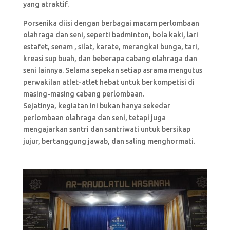
yang atraktif.
Porsenika diisi dengan berbagai macam perlombaan
olahraga dan seni, seperti badminton, bola kaki, lari
estafet, senam , silat, karate, merangkai bunga, tari,
kreasi sup buah, dan beberapa cabang olahraga dan
seni lainnya. Selama sepekan setiap asrama mengutus
perwakilan atlet-atlet hebat untuk berkompetisi di
masing-masing cabang perlombaan.
Sejatinya, kegiatan ini bukan hanya sekedar
perlombaan olahraga dan seni, tetapi juga
mengajarkan santri dan santriwati untuk bersikap
jujur, bertanggung jawab, dan saling menghormati.