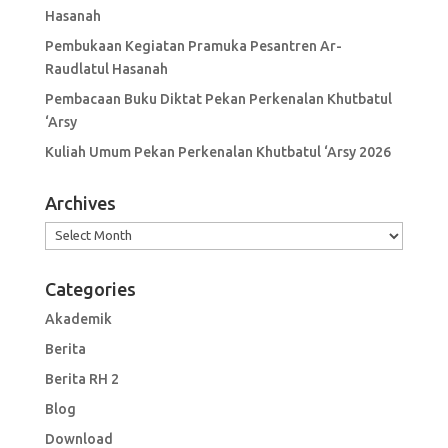
Hasanah
Pembukaan Kegiatan Pramuka Pesantren Ar-
Raudlatul Hasanah
Pembacaan Buku Diktat Pekan Perkenalan Khutbatul
‘Arsy
Kuliah Umum Pekan Perkenalan Khutbatul ‘Arsy 2026
Archives
Archives
Categories
Akademik
Berita
Berita RH 2
Blog
Download