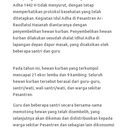
Adha 1442 H tidak menyurut, dengan tetap
memperhatikan protokol kesehatan yang telah
ditetapkan. Kegiatan Idul Adha di Pesantren Ar-
Raudlatul Hasanah diantaranya dengan
penyembelihan hewan kurban. Penyembelihan hewan
kurban dilakukan sesudah shalat Idhul Adha di
lapangan depan dapur masak, yang disaksikan oleh
beberapa santri dan guru.
Pada tahun ini, hewan kurban yang terkumpul
mencapai 21 ekor lembu dan 9 kambing. Seluruh
hewan kurban tersebut berasal dari guru-guru,
santri/wati, wali santri/wati, dan warga sekitar
Pesantren.
Guru dan beberapa santri secara bersama-sama
memotong hewan yang telah disembelih, yang
selanjutnya akan dikemas dan didistribusikan kepada
warga sekitar Pesantren dan sebagian lain dikonsumsi