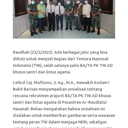
Raudhah (23/2/2022). Ada berbagai jalur yang bisa
diikuti untuk menjadi bagian dari Tentara Nasional
Indonesia (TNI), salah satunya yaitu BA/TA PK TNI AD
khusus santri dan lintas agama.
Letkol Caj. Muftiono, S. Ag., M.A., mewakili Kodam I
Bukit Barisan menyampaikan sosialisasi tentang
rencana rekrutmen prajurit BA/TA PK TNI AD khusus
santri dan lintas agama di Pesantren Ar-Raudlatul
Hasanah. Beliau mengatakan bahwa sosialisasi ini
diadakan untuk memberikan gambaran serta wawasan
tentang peran TNI dalam menjaga NKRI, sekaligus