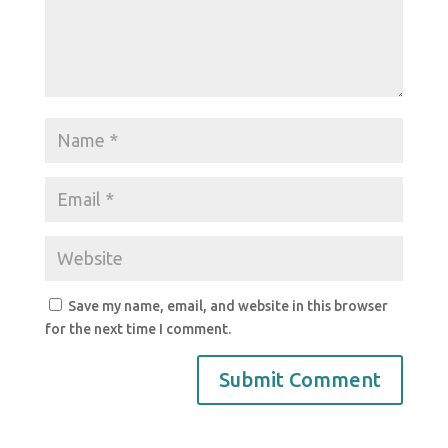
Save my name, email, and website in this browser
for the next time I comment.