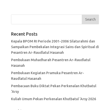
Recent Posts
Kepala BPOM RI Periode 2001-2006 Silaturahmi dan
Sampaikan Pembekalan Integrasi Sains dan Spiritual di
Pesantren Ar-Raudlatul Hasanah
Pembukaan Muhadharah Pesantren Ar-Raudlatul
Hasanah
Pembukaan Kegiatan Pramuka Pesantren Ar-
Raudlatul Hasanah
Pembacaan Buku Diktat Pekan Perkenalan Khutbatul
‘Arsy
Kuliah Umum Pekan Perkenalan Khutbatul ‘Arsy 2026