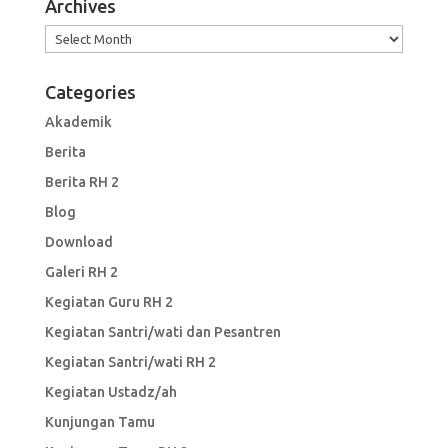
Archives
Archives
Categories
Akademik
Berita
Berita RH 2
Blog
Download
Galeri RH 2
Kegiatan Guru RH 2
Kegiatan Santri/wati dan Pesantren
Kegiatan Santri/wati RH 2
Kegiatan Ustadz/ah
Kunjungan Tamu