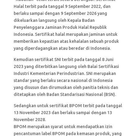
Halal terbit pada tanggal 9 September 2022, dan
berlaku sampai dengan 9 September 2026 yang
dikeluarkan langsung oleh Kepala Badan
Penyelenggara Jaminan Produk Halal Republik
Indonesia. Sertifikat halal merupakan jaminan untuk
memberikan kepastian atas kehalalan sebuah produk
yang diperdagangkan atau beredar di Indonesia.
Kemudian sertifikat SNI terbit pada tanggal 8 Juni
2023 yang diterbitkan langsung oleh Balai Sertifikasi
Industri Kementerian Perindustrian. SNI merupakan
standar yang berlaku secara nasional di Indonesia
yang disusun dan dirumuskan oleh panitia teknis dan
ditetapkan oleh Badan Standarisasi Nasional (BSN).
Sedangkan untuk sertifikat BPOM terbit pada tanggal
13 November 2023 dan berlaku sampai dengan 13
November 2028.
BPOM merupakan syarat untuk mendapatkan izin
pencantuman label BPOM pada kemasan produk, yang