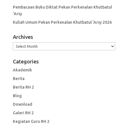
Pembacaan Buku Diktat Pekan Perkenalan Khutbatul
‘Arsy
Kuliah Umum Pekan Perkenalan Khutbatul ‘Arsy 2026
Archives
Archives
Categories
Akademik
Berita
Berita RH 2
Blog
Download
Galeri RH 2
Kegiatan Guru RH 2