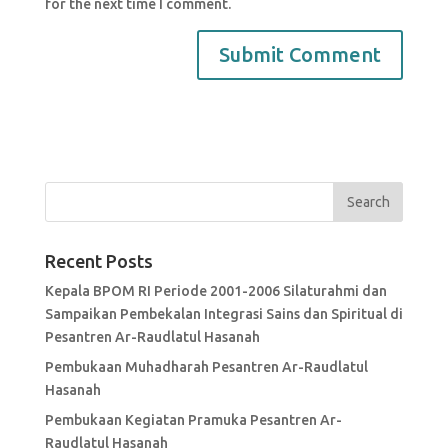
for the next time I comment.
Recent Posts
Kepala BPOM RI Periode 2001-2006 Silaturahmi dan
Sampaikan Pembekalan Integrasi Sains dan Spiritual di
Pesantren Ar-Raudlatul Hasanah
Pembukaan Muhadharah Pesantren Ar-Raudlatul
Hasanah
Pembukaan Kegiatan Pramuka Pesantren Ar-
Raudlatul Hasanah