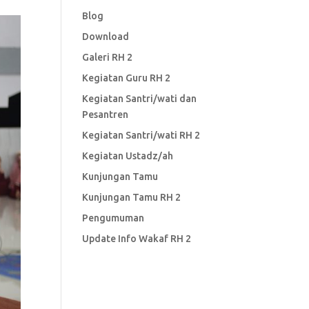
Blog
Download
Galeri RH 2
Kegiatan Guru RH 2
Kegiatan Santri/wati dan
Pesantren
Kegiatan Santri/wati RH 2
Kegiatan Ustadz/ah
Kunjungan Tamu
Kunjungan Tamu RH 2
Pengumuman
Update Info Wakaf RH 2