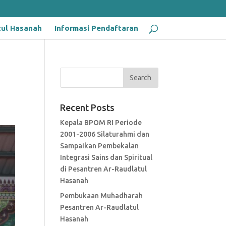
tul Hasanah
Informasi Pendaftaran
Recent Posts
Kepala BPOM RI Periode
2001-2006 Silaturahmi dan
Sampaikan Pembekalan
Integrasi Sains dan Spiritual
di Pesantren Ar-Raudlatul
Hasanah
Pembukaan Muhadharah
Pesantren Ar-Raudlatul
Hasanah