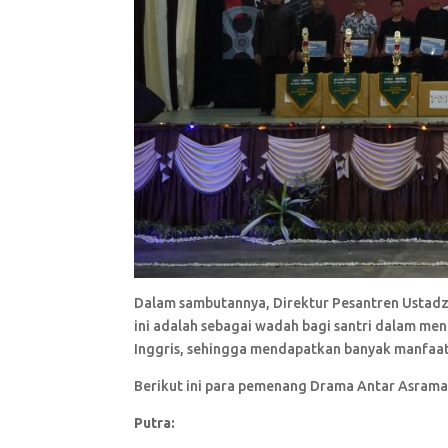
Dalam sambutannya, Direktur Pesantren Ustadz 
ini adalah sebagai wadah bagi santri dalam m
Inggris, sehingga mendapatkan banyak manfaat 
Berikut ini para pemenang Drama Antar Asrama
Putra: