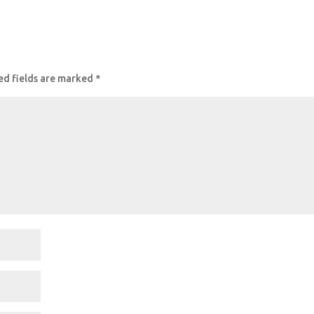
ed fields are marked
*