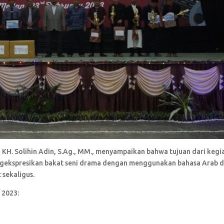
KH. Solihin Adin, S.Ag., MM., menyampaikan bahwa tujuan dari kegi
engekspresikan bakat seni drama dengan menggunakan bahasa Arab 
sekaligus.
 2023: