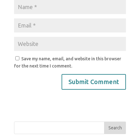
Save my name, email, and website in this browser
for the next time I comment.