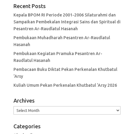
Recent Posts
Kepala BPOM RI Periode 2001-2006 Silaturahmi dan
Sampaikan Pembekalan Integrasi Sains dan Spiritual di
Pesantren Ar-Raudlatul Hasanah
Pembukaan Muhadharah Pesantren Ar-Raudlatul
Hasanah
Pembukaan Kegiatan Pramuka Pesantren Ar-
Raudlatul Hasanah
Pembacaan Buku Diktat Pekan Perkenalan Khutbatul
‘Arsy
Kuliah Umum Pekan Perkenalan Khutbatul ‘Arsy 2026
Archives
Archives
Categories