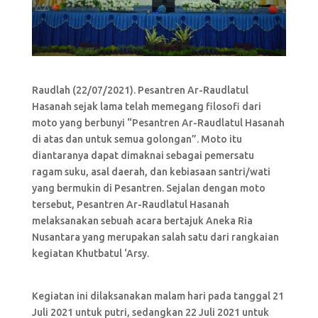
Raudlah (22/07/2021). Pesantren Ar-Raudlatul
Hasanah sejak lama telah memegang filosofi dari
moto yang berbunyi “Pesantren Ar-Raudlatul Hasanah
di atas dan untuk semua golongan”. Moto itu
diantaranya dapat dimaknai sebagai pemersatu
ragam suku, asal daerah, dan kebiasaan santri/wati
yang bermukin di Pesantren. Sejalan dengan moto
tersebut, Pesantren Ar-Raudlatul Hasanah
melaksanakan sebuah acara bertajuk Aneka Ria
Nusantara yang merupakan salah satu dari rangkaian
kegiatan Khutbatul ‘Arsy.
Kegiatan ini dilaksanakan malam hari pada tanggal 21
Juli 2021 untuk putri, sedangkan 22 Juli 2021 untuk