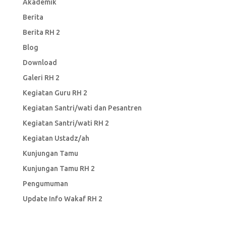
Akademik
Berita
Berita RH 2
Blog
Download
Galeri RH 2
Kegiatan Guru RH 2
Kegiatan Santri/wati dan Pesantren
Kegiatan Santri/wati RH 2
Kegiatan Ustadz/ah
Kunjungan Tamu
Kunjungan Tamu RH 2
Pengumuman
Update Info Wakaf RH 2