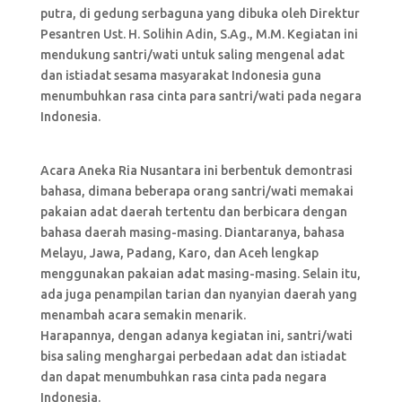
putra, di gedung serbaguna yang dibuka oleh Direktur
Pesantren Ust. H. Solihin Adin, S.Ag., M.M. Kegiatan ini
mendukung santri/wati untuk saling mengenal adat
dan istiadat sesama masyarakat Indonesia guna
menumbuhkan rasa cinta para santri/wati pada negara
Indonesia.
Acara Aneka Ria Nusantara ini berbentuk demontrasi
bahasa, dimana beberapa orang santri/wati memakai
pakaian adat daerah tertentu dan berbicara dengan
bahasa daerah masing-masing. Diantaranya, bahasa
Melayu, Jawa, Padang, Karo, dan Aceh lengkap
menggunakan pakaian adat masing-masing. Selain itu,
ada juga penampilan tarian dan nyanyian daerah yang
menambah acara semakin menarik.
Harapannya, dengan adanya kegiatan ini, santri/wati
bisa saling menghargai perbedaan adat dan istiadat
dan dapat menumbuhkan rasa cinta pada negara
Indonesia.