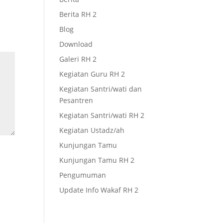
Berita RH 2
Blog
Download
Galeri RH 2
Kegiatan Guru RH 2
Kegiatan Santri/wati dan
Pesantren
Kegiatan Santri/wati RH 2
Kegiatan Ustadz/ah
Kunjungan Tamu
Kunjungan Tamu RH 2
Pengumuman
Update Info Wakaf RH 2