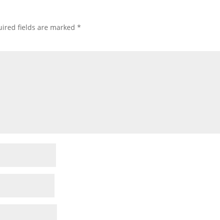
ired fields are marked
*