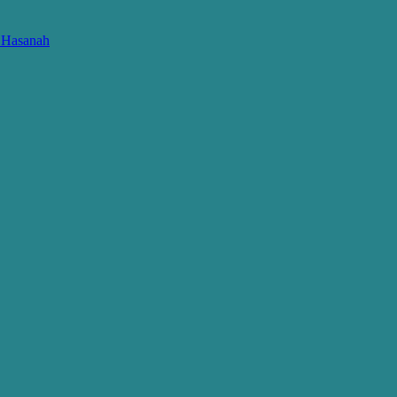
l Hasanah