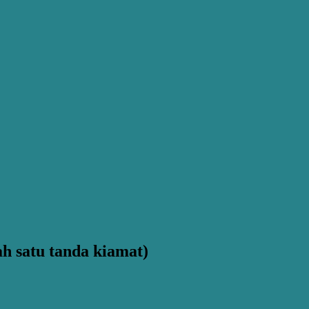
ah satu tanda kiamat)