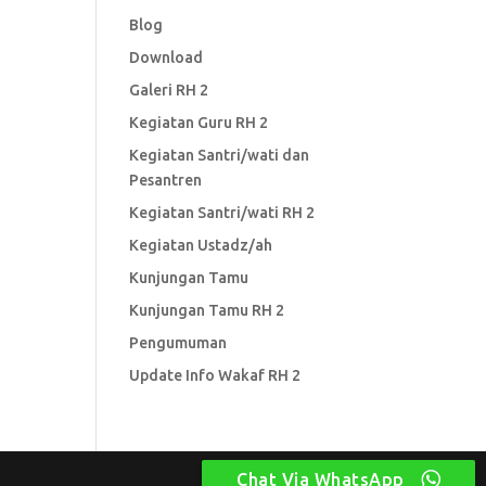
Blog
Download
Galeri RH 2
Kegiatan Guru RH 2
Kegiatan Santri/wati dan
Pesantren
Kegiatan Santri/wati RH 2
Kegiatan Ustadz/ah
Kunjungan Tamu
Kunjungan Tamu RH 2
Pengumuman
Update Info Wakaf RH 2
Chat Via WhatsApp