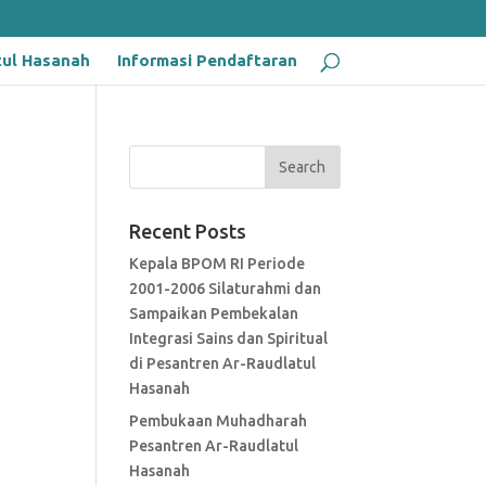
tul Hasanah
Informasi Pendaftaran
Recent Posts
Kepala BPOM RI Periode
2001-2006 Silaturahmi dan
Sampaikan Pembekalan
Integrasi Sains dan Spiritual
di Pesantren Ar-Raudlatul
Hasanah
Pembukaan Muhadharah
Pesantren Ar-Raudlatul
Hasanah