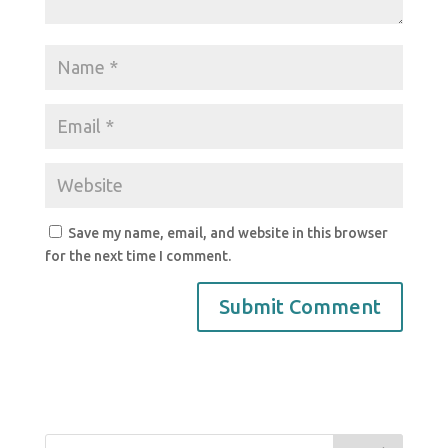
Save my name, email, and website in this browser
for the next time I comment.