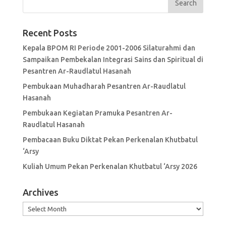
Recent Posts
Kepala BPOM RI Periode 2001-2006 Silaturahmi dan
Sampaikan Pembekalan Integrasi Sains dan Spiritual di
Pesantren Ar-Raudlatul Hasanah
Pembukaan Muhadharah Pesantren Ar-Raudlatul
Hasanah
Pembukaan Kegiatan Pramuka Pesantren Ar-
Raudlatul Hasanah
Pembacaan Buku Diktat Pekan Perkenalan Khutbatul
‘Arsy
Kuliah Umum Pekan Perkenalan Khutbatul ‘Arsy 2026
Archives
Archives