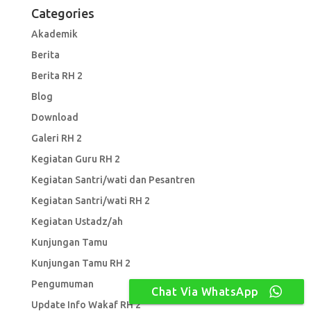
Categories
Akademik
Berita
Berita RH 2
Blog
Download
Galeri RH 2
Kegiatan Guru RH 2
Kegiatan Santri/wati dan Pesantren
Kegiatan Santri/wati RH 2
Kegiatan Ustadz/ah
Kunjungan Tamu
Kunjungan Tamu RH 2
Pengumuman
Chat Via WhatsApp
Update Info Wakaf RH 2