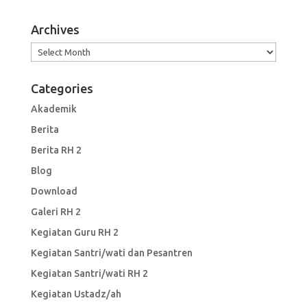
Archives
Archives
Categories
Akademik
Berita
Berita RH 2
Blog
Download
Galeri RH 2
Kegiatan Guru RH 2
Kegiatan Santri/wati dan Pesantren
Kegiatan Santri/wati RH 2
Kegiatan Ustadz/ah