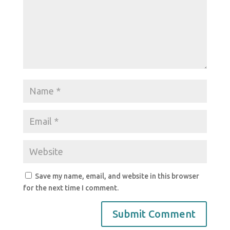
Save my name, email, and website in this browser
for the next time I comment.