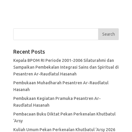
Recent Posts
Kepala BPOM RI Periode 2001-2006 Silaturahmi dan
Sampaikan Pembekalan Integrasi Sains dan Spiritual di
Pesantren Ar-Raudlatul Hasanah
Pembukaan Muhadharah Pesantren Ar-Raudlatul
Hasanah
Pembukaan Kegiatan Pramuka Pesantren Ar-
Raudlatul Hasanah
Pembacaan Buku Diktat Pekan Perkenalan Khutbatul
‘Arsy
Kuliah Umum Pekan Perkenalan Khutbatul ‘Arsy 2026