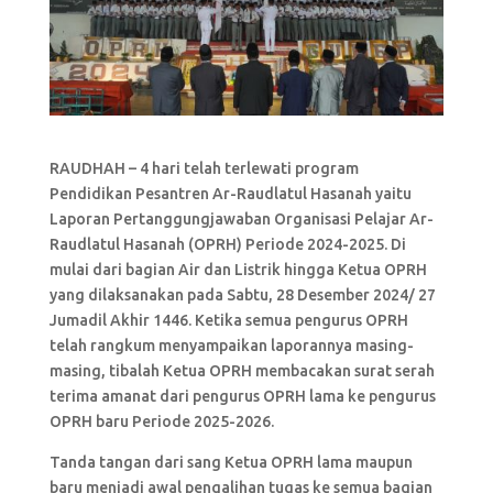
RAUDHAH – 4 hari telah terlewati program
Pendidikan Pesantren Ar-Raudlatul Hasanah yaitu
Laporan Pertanggungjawaban Organisasi Pelajar Ar-
Raudlatul Hasanah (OPRH) Periode 2024-2025. Di
mulai dari bagian Air dan Listrik hingga Ketua OPRH
yang dilaksanakan pada Sabtu, 28 Desember 2024/ 27
Jumadil Akhir 1446. Ketika semua pengurus OPRH
telah rangkum menyampaikan laporannya masing-
masing, tibalah Ketua OPRH membacakan surat serah
terima amanat dari pengurus OPRH lama ke pengurus
OPRH baru Periode 2025-2026.
Tanda tangan dari sang Ketua OPRH lama maupun
baru menjadi awal pengalihan tugas ke semua bagian