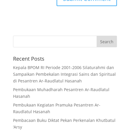
Recent Posts
Kepala BPOM RI Periode 2001-2006 Silaturahmi dan
Sampaikan Pembekalan Integrasi Sains dan Spiritual
di Pesantren Ar-Raudlatul Hasanah
Pembukaan Muhadharah Pesantren Ar-Raudlatul
Hasanah
Pembukaan Kegiatan Pramuka Pesantren Ar-
Raudlatul Hasanah
Pembacaan Buku Diktat Pekan Perkenalan Khutbatul
‘Arsy