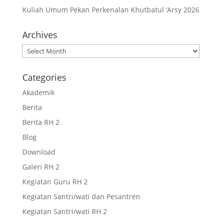
Kuliah Umum Pekan Perkenalan Khutbatul ‘Arsy 2026
Archives
Archives
Categories
Akademik
Berita
Berita RH 2
Blog
Download
Galeri RH 2
Kegiatan Guru RH 2
Kegiatan Santri/wati dan Pesantren
Kegiatan Santri/wati RH 2