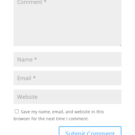
Save my name, email, and website in this
browser for the next time I comment.