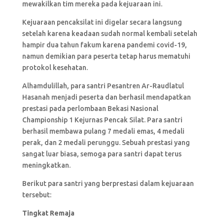
mewakilkan tim mereka pada kejuaraan ini.
Kejuaraan pencaksilat ini digelar secara langsung
setelah karena keadaan sudah normal kembali setelah
hampir dua tahun fakum karena pandemi covid-19,
namun demikian para peserta tetap harus mematuhi
protokol kesehatan.
Alhamdulillah, para santri Pesantren Ar-Raudlatul
Hasanah menjadi peserta dan berhasil mendapatkan
prestasi pada perlombaan Bekasi Nasional
Championship 1 Kejurnas Pencak Silat. Para santri
berhasil membawa pulang 7 medali emas, 4 medali
perak, dan 2 medali perunggu. Sebuah prestasi yang
sangat luar biasa, semoga para santri dapat terus
meningkatkan.
Berikut para santri yang berprestasi dalam kejuaraan
tersebut:
Tingkat Remaja