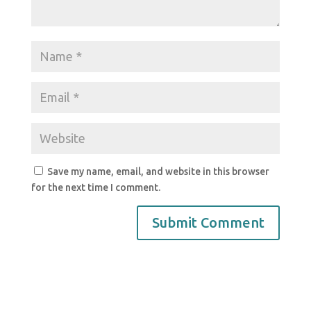
Save my name, email, and website in this browser
for the next time I comment.