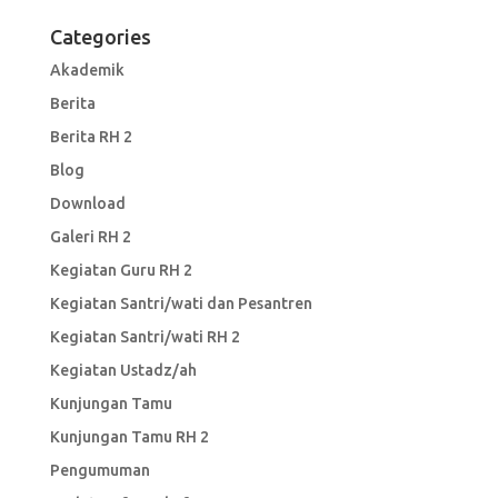
Categories
Akademik
Berita
Berita RH 2
Blog
Download
Galeri RH 2
Kegiatan Guru RH 2
Kegiatan Santri/wati dan Pesantren
Kegiatan Santri/wati RH 2
Kegiatan Ustadz/ah
Kunjungan Tamu
Kunjungan Tamu RH 2
Pengumuman