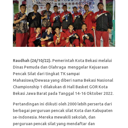
Raudhah (26/10/22).
Pemerintah Kota Bekasi melalui
Dinas Pemuda dan Olahraga menggelar Kejuaraan
Pencak Silat dari tingkat TK sampai
Mahasiswa/Dewasa yang diberi nama Bekasi Nasional
Championship 1 dilakukan di Hall Basket GOR Kota
Bekasi Jawa Barat pada Tanggal 14-16 Oktober 2022.
Pertandingan ini diikuti oleh 2000 lebih perserta dari
berbagai perguruan pencak silat Kota dan Kabupaten
se-Indonesia. Mereka mewakili sekolah, dan
perguruan pencak silat yang mendaftar dan