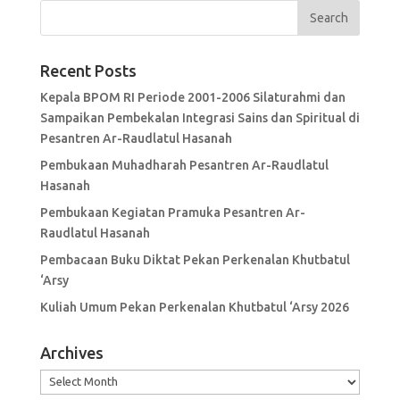
Recent Posts
Kepala BPOM RI Periode 2001-2006 Silaturahmi dan
Sampaikan Pembekalan Integrasi Sains dan Spiritual di
Pesantren Ar-Raudlatul Hasanah
Pembukaan Muhadharah Pesantren Ar-Raudlatul
Hasanah
Pembukaan Kegiatan Pramuka Pesantren Ar-
Raudlatul Hasanah
Pembacaan Buku Diktat Pekan Perkenalan Khutbatul
‘Arsy
Kuliah Umum Pekan Perkenalan Khutbatul ‘Arsy 2026
Archives
Archives