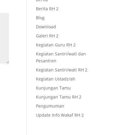
Berita RH 2
Blog
Download
Galeri RH 2
Kegiatan Guru RH 2
Kegiatan Santri/wati dan
Pesantren
Kegiatan Santri/wati RH 2
Kegiatan Ustadz/ah
Kunjungan Tamu
Kunjungan Tamu RH 2
Pengumuman
Update Info Wakaf RH 2