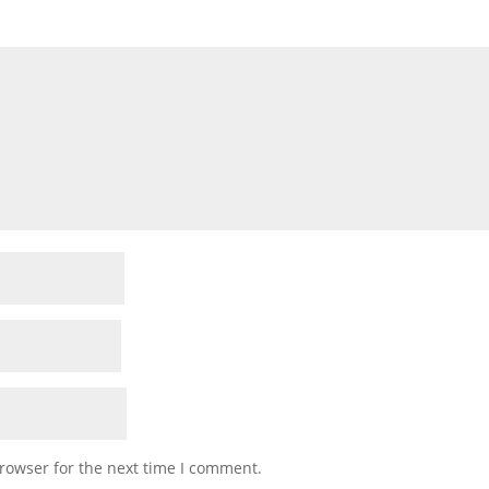
rowser for the next time I comment.