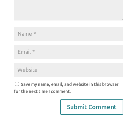
Save my name, email, and website in this browser
for the next time I comment.