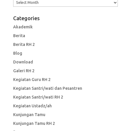
Archives
Categories
Akademik
Berita
Berita RH 2
Blog
Download
Galeri RH 2
Kegiatan Guru RH 2
Kegiatan Santri/wati dan Pesantren
Kegiatan Santri/wati RH 2
Kegiatan Ustadz/ah
Kunjungan Tamu
Kunjungan Tamu RH 2