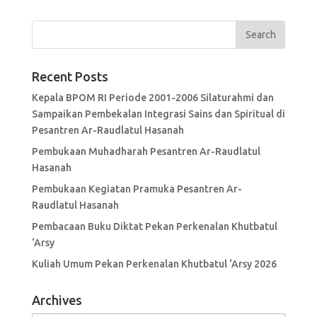
Recent Posts
Kepala BPOM RI Periode 2001-2006 Silaturahmi dan
Sampaikan Pembekalan Integrasi Sains dan Spiritual di
Pesantren Ar-Raudlatul Hasanah
Pembukaan Muhadharah Pesantren Ar-Raudlatul
Hasanah
Pembukaan Kegiatan Pramuka Pesantren Ar-
Raudlatul Hasanah
Pembacaan Buku Diktat Pekan Perkenalan Khutbatul
‘Arsy
Kuliah Umum Pekan Perkenalan Khutbatul ‘Arsy 2026
Archives