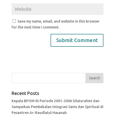
Save my name, email, and website in this browser
for the next time I comment.
Recent Posts
Kepala BPOM RI Periode 2001-2006 Silaturahmi dan
Sampaikan Pembekalan Integrasi Sains dan Spiritual di
Pesantren Ar-Raudlatul Hasanah