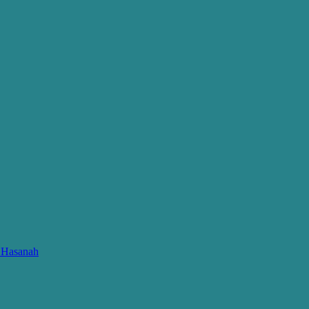
l Hasanah