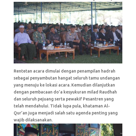
Rentetan acara dimulai dengan penampilan hadrah
sebagai penyambutan hangat seluruh tamu undangan
yang menuju ke lokasi acara. Kemudian dilanjutkan
dengan pembacaan do’a kesyukuran milad Raudhah
dan seluruh pejuang serta pewakif Pesantren yang
telah mendahului. Tidak lupa pula, khataman Al-
Qur’an juga menjadi salah satu agenda penting yang
wajib dilaksanakan.