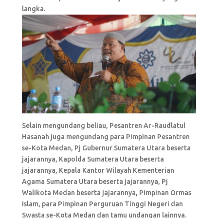
langka.
Selain mengundang beliau, Pesantren Ar-Raudlatul
Hasanah juga mengundang para Pimpinan Pesantren
se-Kota Medan, Pj Gubernur Sumatera Utara beserta
jajarannya, Kapolda Sumatera Utara beserta
jajarannya, Kepala Kantor Wilayah Kementerian
Agama Sumatera Utara beserta jajarannya, Pj
Walikota Medan beserta jajarannya, Pimpinan Ormas
Islam, para Pimpinan Perguruan Tinggi Negeri dan
Swasta se-Kota Medan dan tamu undangan lainnya.