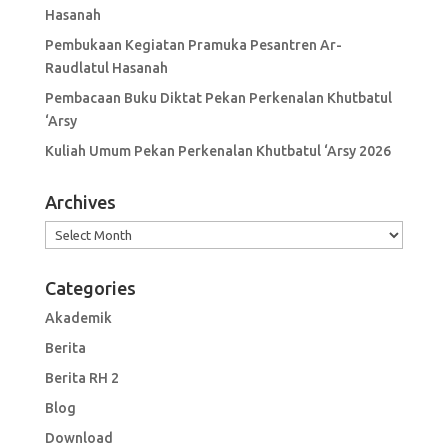
Hasanah
Pembukaan Kegiatan Pramuka Pesantren Ar-
Raudlatul Hasanah
Pembacaan Buku Diktat Pekan Perkenalan Khutbatul
‘Arsy
Kuliah Umum Pekan Perkenalan Khutbatul ‘Arsy 2026
Archives
Archives
Categories
Akademik
Berita
Berita RH 2
Blog
Download