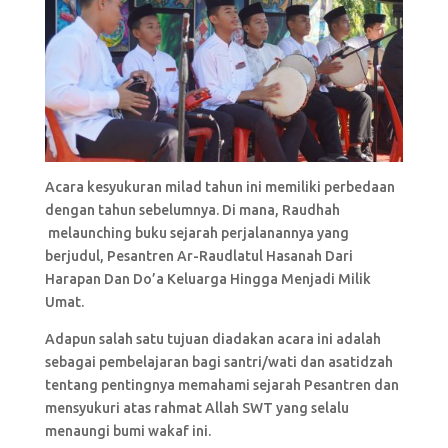
Acara kesyukuran milad tahun ini memiliki perbedaan
dengan tahun sebelumnya. Di mana, Raudhah
melaunching buku sejarah perjalanannya yang
berjudul, Pesantren Ar-Raudlatul Hasanah Dari
Harapan Dan Do’a Keluarga Hingga Menjadi Milik
Umat.
Adapun salah satu tujuan diadakan acara ini adalah
sebagai pembelajaran bagi santri/wati dan asatidzah
tentang pentingnya memahami sejarah Pesantren dan
mensyukuri atas rahmat Allah SWT yang selalu
menaungi bumi wakaf ini.