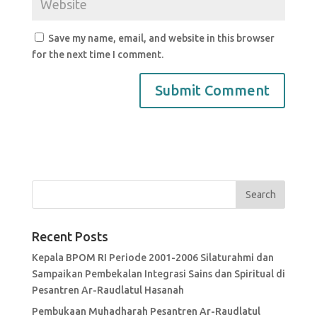
Save my name, email, and website in this browser
for the next time I comment.
Recent Posts
Kepala BPOM RI Periode 2001-2006 Silaturahmi dan
Sampaikan Pembekalan Integrasi Sains dan Spiritual di
Pesantren Ar-Raudlatul Hasanah
Pembukaan Muhadharah Pesantren Ar-Raudlatul