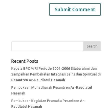
Recent Posts
Kepala BPOM RI Periode 2001-2006 Silaturahmi dan
Sampaikan Pembekalan Integrasi Sains dan Spiritual di
Pesantren Ar-Raudlatul Hasanah
Pembukaan Muhadharah Pesantren Ar-Raudlatul
Hasanah
Pembukaan Kegiatan Pramuka Pesantren Ar-
Raudlatul Hasanah