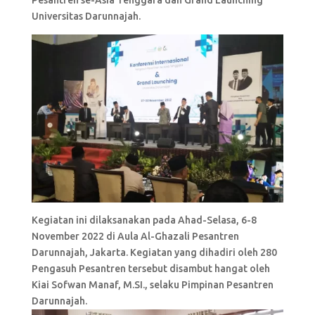
Universitas Darunnajah.
Kegiatan ini dilaksanakan pada Ahad-Selasa, 6-8
November 2022 di Aula Al-Ghazali Pesantren
Darunnajah, Jakarta. Kegiatan yang dihadiri oleh 280
Pengasuh Pesantren tersebut disambut hangat oleh
Kiai Sofwan Manaf, M.SI., selaku Pimpinan Pesantren
Darunnajah.