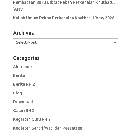
Pembacaan Buku Diktat Pekan Perkenalan Khutbatul
‘Arsy
Kuliah Umum Pekan Perkenalan Khutbatul ‘Arsy 2026
Archives
Archives
Categories
Akademik
Berita
Berita RH 2
Blog
Download
Galeri RH 2
Kegiatan Guru RH 2
Kegiatan Santri/wati dan Pesantren