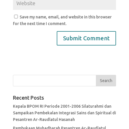
Save my name, email, and website in this browser
for the next time I comment.
Recent Posts
Kepala BPOM RI Periode 2001-2006 Silaturahmi dan
Sampaikan Pembekalan Integrasi Sains dan Spiritual di
Pesantren Ar-Raudlatul Hasanah
Pembukaan Muhadharah Pesantren Ar-Raudlatul