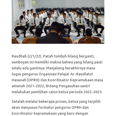
Raudhah (2/1/22). Patah tumbuh hilang berganti,
semboyan ini memiliki makna bahwa yang hilang pasti
selalu ada gantinya. Menjelang berakhirnya masa
tugas pengurus Organisasi Pelajar Ar-Raudlatul
Hasanah (OPRH) dan Koordinator Kepramukaan masa
amanah 2021-2022, Bidang Pengasuhan santri
melakukan pemilihan calon ketua periode 2022-2023.
Setelah melalui beberapa proses, ketua yang terpilih
akan menyusun formatur pengurus OPRH dan
koordinator kepramukaan yang baru dengan