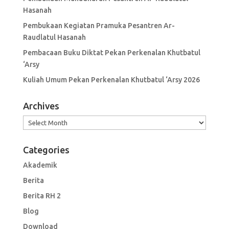
Hasanah
Pembukaan Kegiatan Pramuka Pesantren Ar-
Raudlatul Hasanah
Pembacaan Buku Diktat Pekan Perkenalan Khutbatul
‘Arsy
Kuliah Umum Pekan Perkenalan Khutbatul ‘Arsy 2026
Archives
Archives
Categories
Akademik
Berita
Berita RH 2
Blog
Download