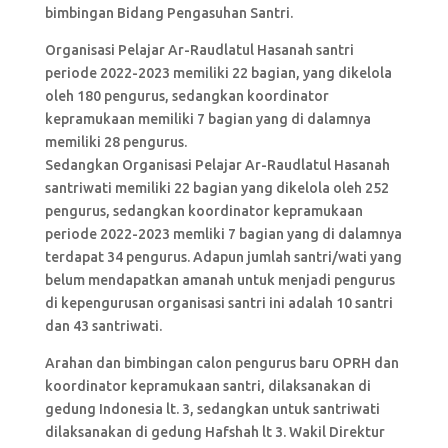
bimbingan Bidang Pengasuhan Santri.
Organisasi Pelajar Ar-Raudlatul Hasanah santri
periode 2022-2023 memiliki 22 bagian, yang dikelola
oleh 180 pengurus, sedangkan koordinator
kepramukaan memiliki 7 bagian yang di dalamnya
memiliki 28 pengurus.
Sedangkan Organisasi Pelajar Ar-Raudlatul Hasanah
santriwati memiliki 22 bagian yang dikelola oleh 252
pengurus, sedangkan koordinator kepramukaan
periode 2022-2023 memliki 7 bagian yang di dalamnya
terdapat 34 pengurus. Adapun jumlah santri/wati yang
belum mendapatkan amanah untuk menjadi pengurus
di kepengurusan organisasi santri ini adalah 10 santri
dan 43 santriwati.
Arahan dan bimbingan calon pengurus baru OPRH dan
koordinator kepramukaan santri, dilaksanakan di
gedung Indonesia lt. 3, sedangkan untuk santriwati
dilaksanakan di gedung Hafshah lt 3. Wakil Direktur