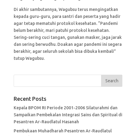
Di akhir sambutannya, Wagubsu terus mengingatkan
kepada guru-guru, para santri dan peserta yang hadir
agar tetap mematuhi protokol kesehatan. “Pandemi
belum berakhir, mari patuhi protokol kesehatan.
Sering-sering cuci tangan, gunakan masker, jaga jarak
dan sering berwudhu. Doakan agar pandemi ini segera
berakhir, agar seluruh sekolah bisa dibuka kembali”
tutup Wagubsu.
Recent Posts
Kepala BPOM RI Periode 2001-2006 Silaturahmi dan
Sampaikan Pembekalan Integrasi Sains dan Spiritual di
Pesantren Ar-Raudlatul Hasanah
Pembukaan Muhadharah Pesantren Ar-Raudlatul