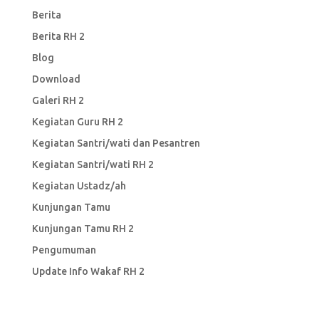
Berita
Berita RH 2
Blog
Download
Galeri RH 2
Kegiatan Guru RH 2
Kegiatan Santri/wati dan Pesantren
Kegiatan Santri/wati RH 2
Kegiatan Ustadz/ah
Kunjungan Tamu
Kunjungan Tamu RH 2
Pengumuman
Update Info Wakaf RH 2