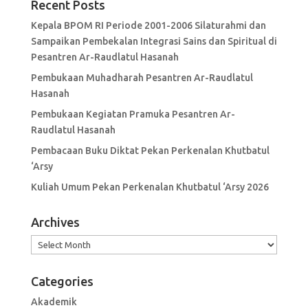
Recent Posts
Kepala BPOM RI Periode 2001-2006 Silaturahmi dan
Sampaikan Pembekalan Integrasi Sains dan Spiritual di
Pesantren Ar-Raudlatul Hasanah
Pembukaan Muhadharah Pesantren Ar-Raudlatul
Hasanah
Pembukaan Kegiatan Pramuka Pesantren Ar-
Raudlatul Hasanah
Pembacaan Buku Diktat Pekan Perkenalan Khutbatul
‘Arsy
Kuliah Umum Pekan Perkenalan Khutbatul ‘Arsy 2026
Archives
Archives
Categories
Akademik