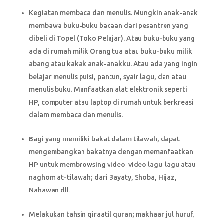
Kegiatan membaca dan menulis. Mungkin anak-anak
membawa buku-buku bacaan dari pesantren yang
dibeli di Topel (Toko Pelajar). Atau buku-buku yang
ada di rumah milik Orang tua atau buku-buku milik
abang atau kakak anak-anakku. Atau ada yang ingin
belajar menulis puisi, pantun, syair lagu, dan atau
menulis buku. Manfaatkan alat elektronik seperti
HP, computer atau laptop di rumah untuk berkreasi
dalam membaca dan menulis.
Bagi yang memiliki bakat dalam tilawah, dapat
mengembangkan bakatnya dengan memanfaatkan
HP untuk membrowsing video-video lagu-lagu atau
naghom at-tilawah; dari Bayaty, Shoba, Hijaz,
Nahawan dll.
Melakukan tahsin qiraatil quran; makhaarijul huruf,