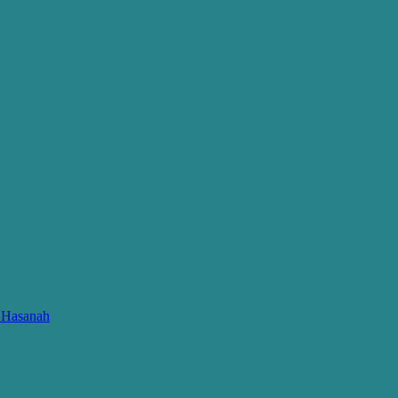
l Hasanah