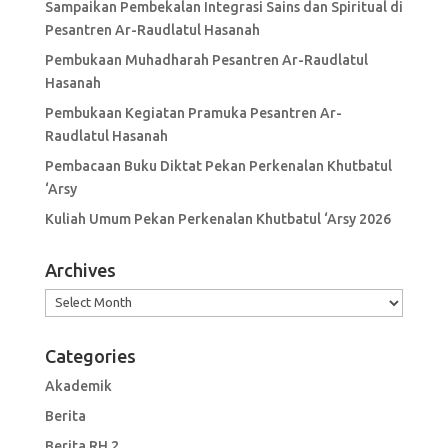
Sampaikan Pembekalan Integrasi Sains dan Spiritual di
Pesantren Ar-Raudlatul Hasanah
Pembukaan Muhadharah Pesantren Ar-Raudlatul
Hasanah
Pembukaan Kegiatan Pramuka Pesantren Ar-
Raudlatul Hasanah
Pembacaan Buku Diktat Pekan Perkenalan Khutbatul
‘Arsy
Kuliah Umum Pekan Perkenalan Khutbatul ‘Arsy 2026
Archives
Archives
Categories
Akademik
Berita
Berita RH 2