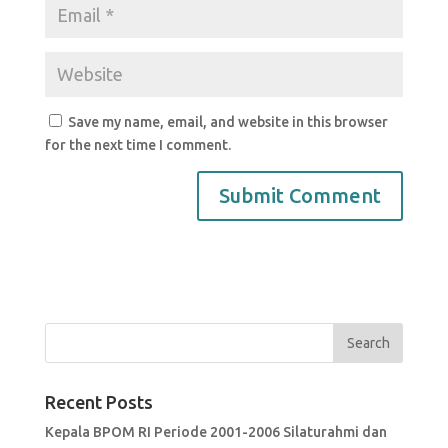
Save my name, email, and website in this browser
for the next time I comment.
Recent Posts
Kepala BPOM RI Periode 2001-2006 Silaturahmi dan