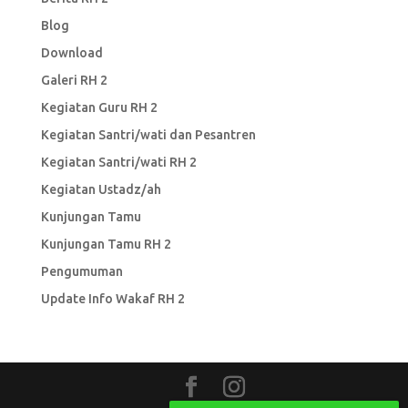
Blog
Download
Galeri RH 2
Kegiatan Guru RH 2
Kegiatan Santri/wati dan Pesantren
Kegiatan Santri/wati RH 2
Kegiatan Ustadz/ah
Kunjungan Tamu
Kunjungan Tamu RH 2
Pengumuman
Update Info Wakaf RH 2