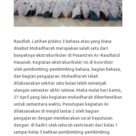
Raudlah. Latihan pidato 3 bahasa atau yang biasa
disebut Muhadharah merupakan salah satu dari
banyaknya ekstrakurikuler di Pesantren Ar-Raudlatul
Hasanah. Kegiatan ekstrakurikuler ini di koordinir
oleh pembimbing-pembimbing bahasa, bagian bahasa,
dan bagian pengajaran. Muhadharah telah
dilaksanakan sekitar satu bulan lebih semenjak
ulangan semester akhir selesai. Maka mulai hari kamis,
27 April yang lalu kegiatan muhadharah diberhentikan
untuk semantara waktu. Penutupan kegiatan ini
dilaksanakan di mesjid lantai 2 oleh bagian
pengajaran dengan membacakan surat keputusan
dengan di hadiri oleh seluruh santriwati dari kelas 1
sampai kelas 5 bahkan pembimbing-pembimbing