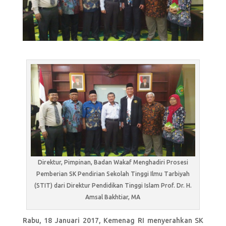
Direktur, Pimpinan, Badan Wakaf Menghadiri Prosesi
Pemberian SK Pendirian Sekolah Tinggi Ilmu Tarbiyah
(STIT) dari Direktur Pendidikan Tinggi Islam Prof. Dr. H.
Amsal Bakhtiar, MA
Rabu, 18 Januari 2017, Kemenag RI menyerahkan SK