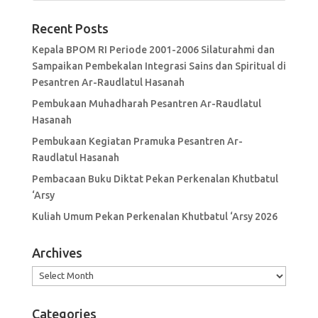
Recent Posts
Kepala BPOM RI Periode 2001-2006 Silaturahmi dan
Sampaikan Pembekalan Integrasi Sains dan Spiritual di
Pesantren Ar-Raudlatul Hasanah
Pembukaan Muhadharah Pesantren Ar-Raudlatul
Hasanah
Pembukaan Kegiatan Pramuka Pesantren Ar-
Raudlatul Hasanah
Pembacaan Buku Diktat Pekan Perkenalan Khutbatul
‘Arsy
Kuliah Umum Pekan Perkenalan Khutbatul ‘Arsy 2026
Archives
Archives
Categories