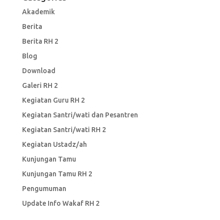
Akademik
Berita
Berita RH 2
Blog
Download
Galeri RH 2
Kegiatan Guru RH 2
Kegiatan Santri/wati dan Pesantren
Kegiatan Santri/wati RH 2
Kegiatan Ustadz/ah
Kunjungan Tamu
Kunjungan Tamu RH 2
Pengumuman
Update Info Wakaf RH 2