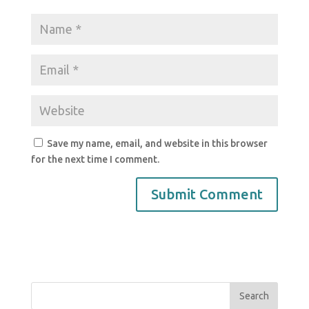
Save my name, email, and website in this browser
for the next time I comment.