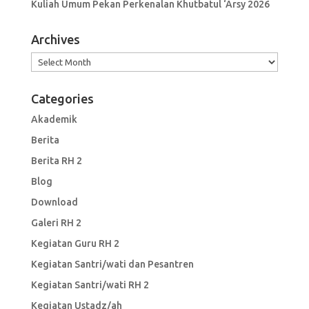
Kuliah Umum Pekan Perkenalan Khutbatul ‘Arsy 2026
Archives
Archives
Categories
Akademik
Berita
Berita RH 2
Blog
Download
Galeri RH 2
Kegiatan Guru RH 2
Kegiatan Santri/wati dan Pesantren
Kegiatan Santri/wati RH 2
Kegiatan Ustadz/ah