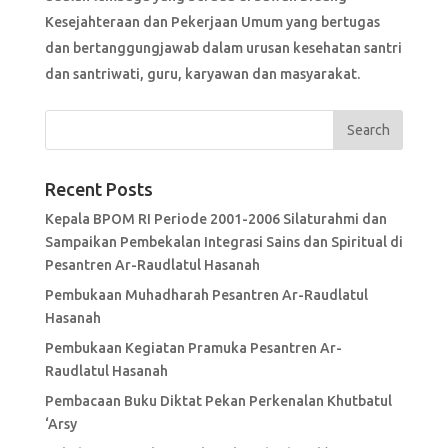
Kesejahteraan dan Pekerjaan Umum yang bertugas
dan bertanggungjawab dalam urusan kesehatan santri
dan santriwati, guru, karyawan dan masyarakat.
Recent Posts
Kepala BPOM RI Periode 2001-2006 Silaturahmi dan
Sampaikan Pembekalan Integrasi Sains dan Spiritual di
Pesantren Ar-Raudlatul Hasanah
Pembukaan Muhadharah Pesantren Ar-Raudlatul
Hasanah
Pembukaan Kegiatan Pramuka Pesantren Ar-
Raudlatul Hasanah
Pembacaan Buku Diktat Pekan Perkenalan Khutbatul
‘Arsy