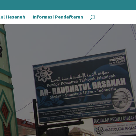
tul Hasanah
Informasi Pendaftaran